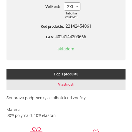
2XL
Velikost:
Tabulka
velikostí
22142454061
Kód produktu:
4024144203666
EAN:
skladem
Popis produktu
Vlastnosti
Souprava podprsenky a kalhotek od značky.
Material:
90% polymaid, 10% elastan