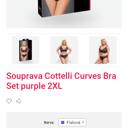
Souprava Cottelli Curves Bra
Set purple 2XL
Fialová
Barva: