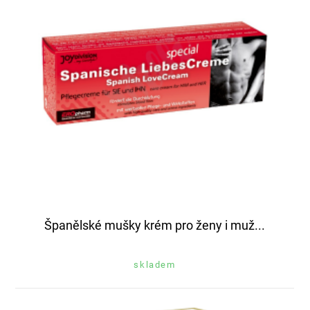
Španělské mušky krém pro ženy i muž...
skladem