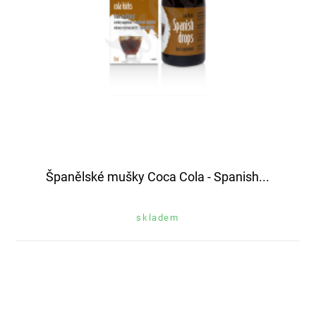
Španělské mušky Coca Cola - Spanish...
skladem