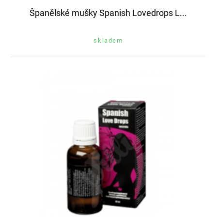
Španělské mušky Spanish Lovedrops L...
skladem