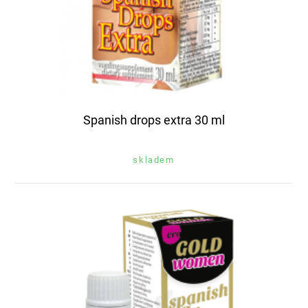
Spanish drops extra 30 ml
skladem