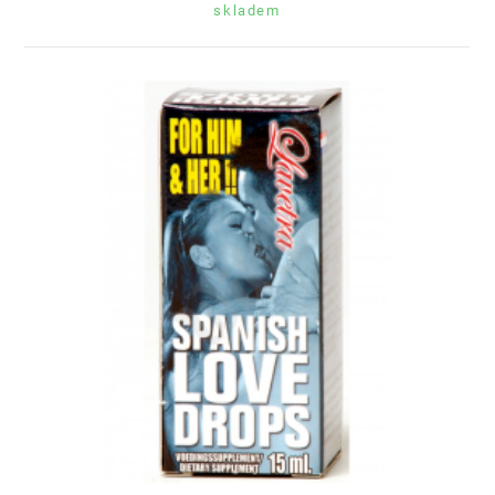
skladem