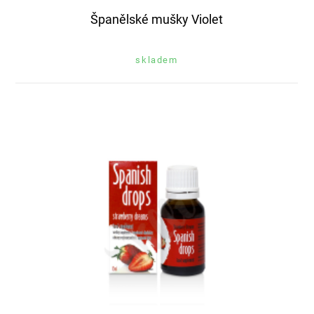
Španělské mušky Violet
skladem