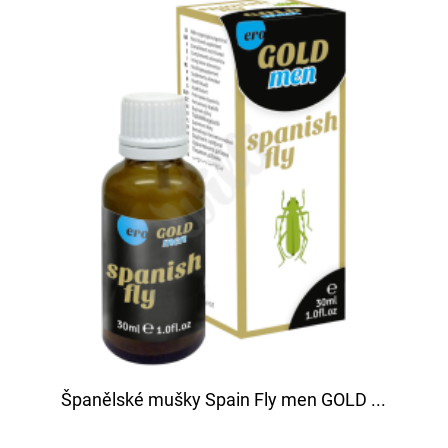
Španělské mušky Spain Fly men GOLD ...