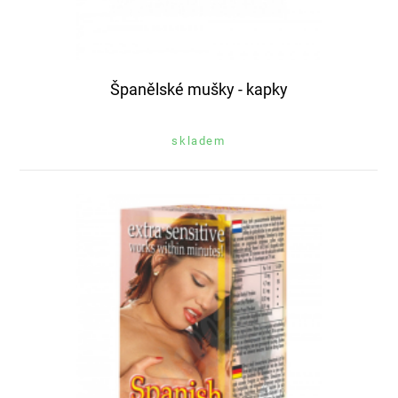
Španělské mušky - kapky
skladem