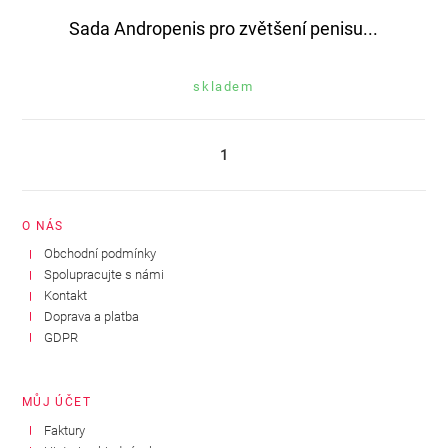
Sada Andropenis pro zvětšení penisu...
skladem
1
O NÁS
Obchodní podmínky
Spolupracujte s námi
Kontakt
Doprava a platba
GDPR
MŮJ ÚČET
Faktury