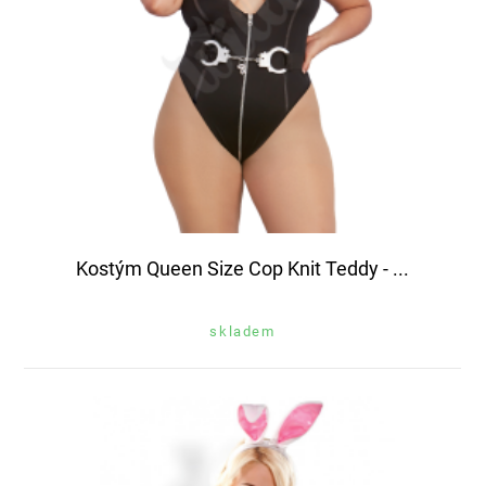
Kostým Queen Size Cop Knit Teddy - ...
skladem