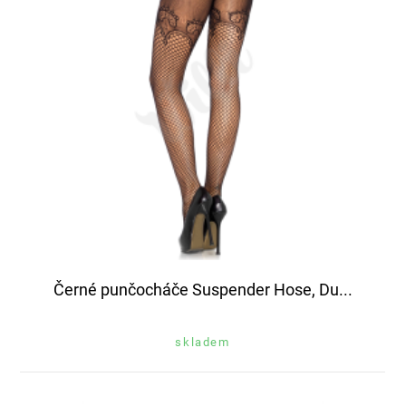
Černé punčocháče Suspender Hose, Du...
skladem