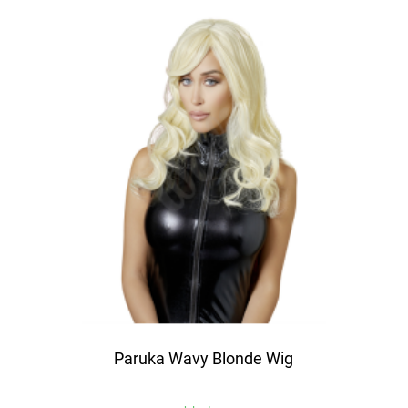
Paruka Wavy Blonde Wig