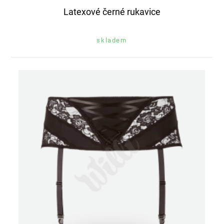
Latexové černé rukavice
skladem