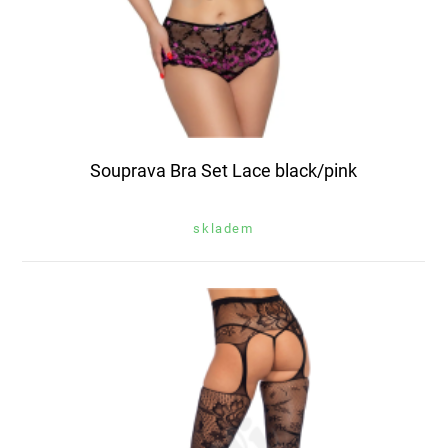
Souprava Bra Set Lace black/pink
skladem