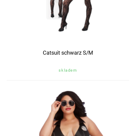
Catsuit schwarz S/M
skladem