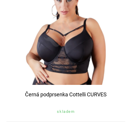
Černá podprsenka Cottelli CURVES
skladem