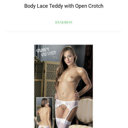
Body Lace Teddy with Open Crotch
skladem