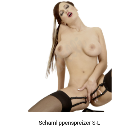
Schamlippenspreizer S-L