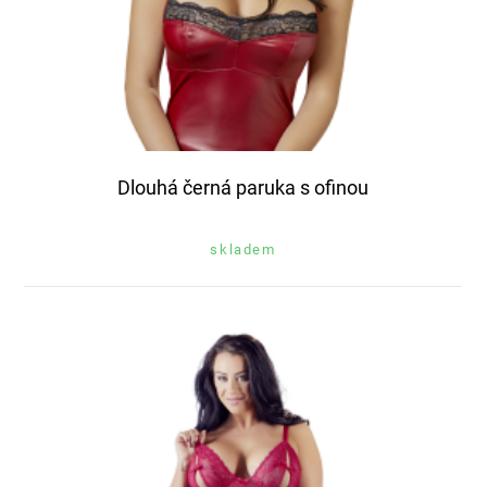
Dlouhá černá paruka s ofinou
skladem