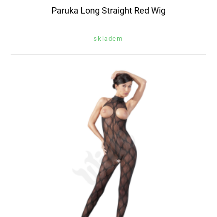
Paruka Long Straight Red Wig
skladem