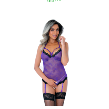
skladem