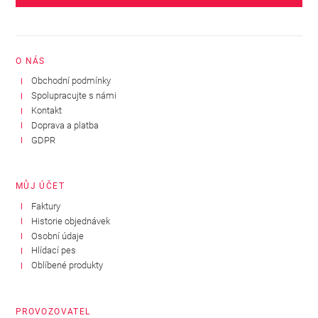
O NÁS
Obchodní podmínky
Spolupracujte s námi
Kontakt
Doprava a platba
GDPR
MŮJ ÚČET
Faktury
Historie objednávek
Osobní údaje
Hlídací pes
Oblíbené produkty
PROVOZOVATEL