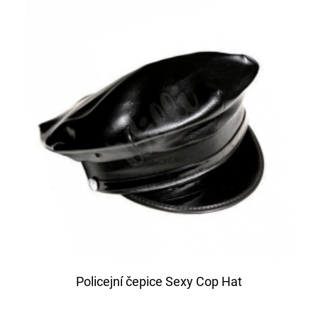
Policejní čepice Sexy Cop Hat