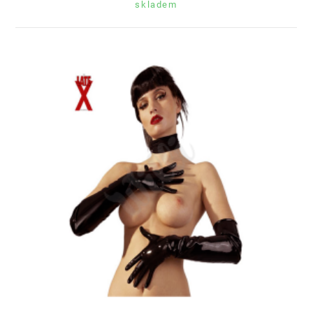
skladem