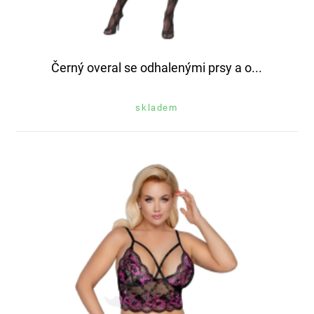
Černý overal se odhalenými prsy a o...
skladem