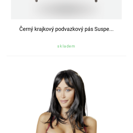
Černý krajkový podvazkový pás Suspe...
skladem