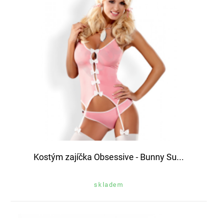
Kostým zajíčka Obsessive - Bunny Su...
skladem