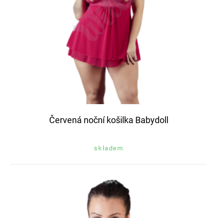
Červená noční košilka Babydoll
skladem