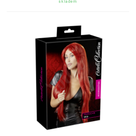
skladem