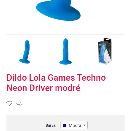
Dildo Lola Games Techno
Neon Driver modré
Modrá
Barva: