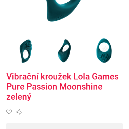
Vibrační kroužek Lola Games
Pure Passion Moonshine
zelený