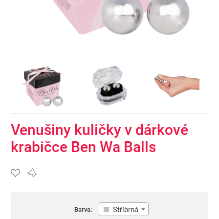
Venušiny kuličky v dárkové
krabičce Ben Wa Balls
Stříbrná
Barva: