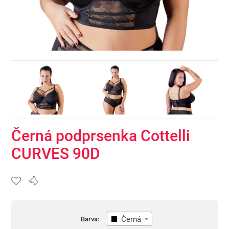
Černá podprsenka Cottelli
CURVES 90D
Černá
Barva: