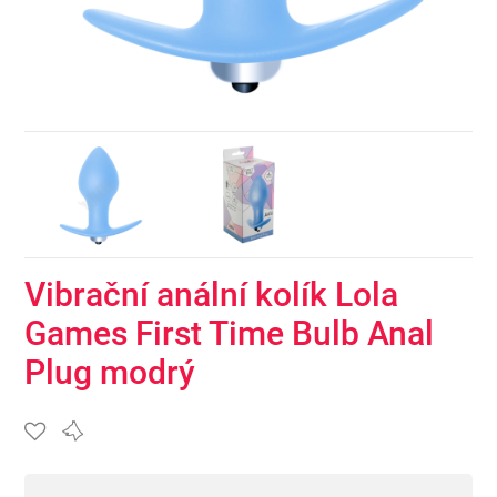
Vibrační anální kolík Lola
Games First Time Bulb Anal
Plug modrý