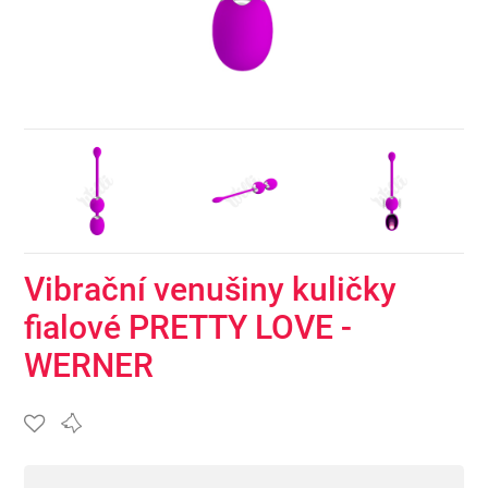
Vibrační venušiny kuličky
fialové PRETTY LOVE -
WERNER