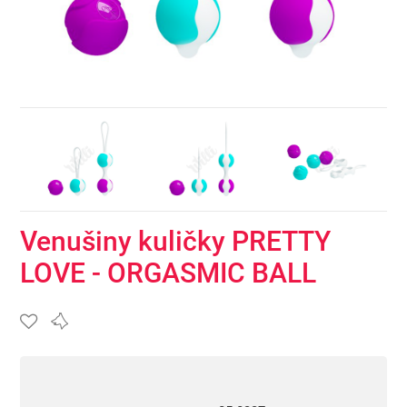
Venušiny kuličky PRETTY
LOVE - ORGASMIC BALL