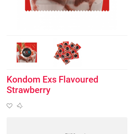
Kondom Exs Flavoured
Strawberry