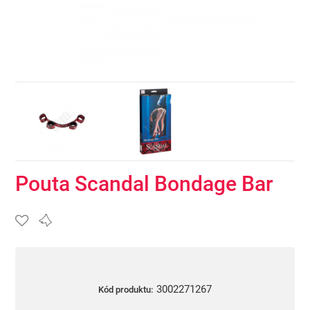
Pouta Scandal Bondage Bar
3002271267
Kód produktu: