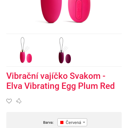
Vibrační vajíčko Svakom -
Elva Vibrating Egg Plum Red
Červená
Barva: