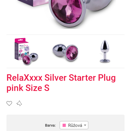
RelaXxxx Silver Starter Plug
pink Size S
Růžová
Barva: