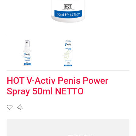
HOT V-Activ Penis Power
Spray 50ml NETTO