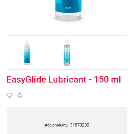
EasyGlide Lubricant - 150 ml
31873200
Kód produktu: