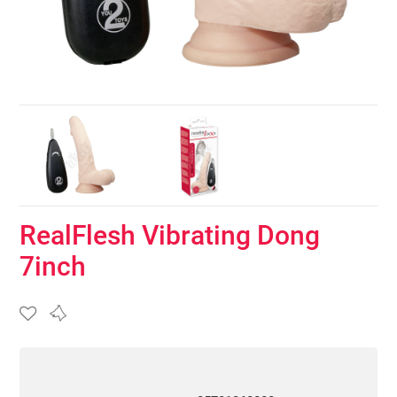
RealFlesh Vibrating Dong
7inch