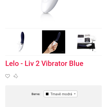
Lelo - Liv 2 Vibrator Blue
Tmavě modrá
Barva: