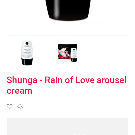
Shunga - Rain of Love arousel
cream