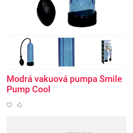
Modrá vakuová pumpa Smile
Pump Cool