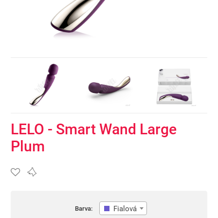
LELO - Smart Wand Large
Plum
Fialová
Barva: