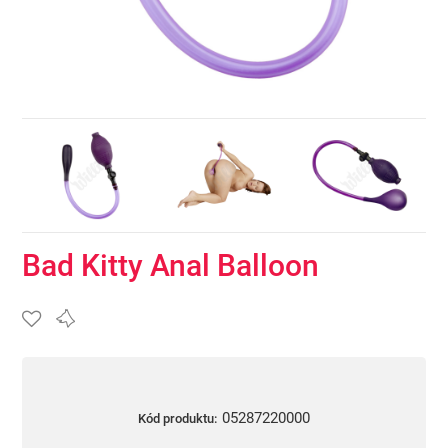
Bad Kitty Anal Balloon
05287220000
Kód produktu: