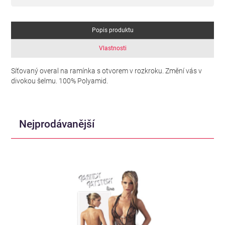
Popis produktu
Vlastnosti
Síťovaný overal na ramínka s otvorem v rozkroku. Změní vás v
divokou šelmu. 100% Polyamid.
Nejprodávanější