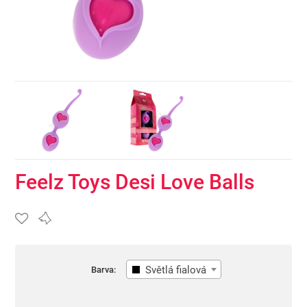
Feelz Toys Desi Love Balls
Světlá fialová
Barva: