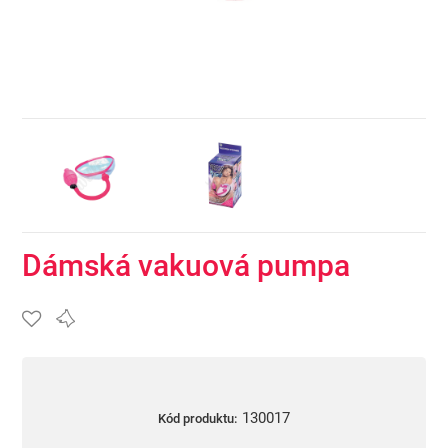
Dámská vakuová pumpa
130017
Kód produktu: