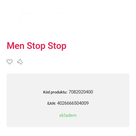
Men Stop Stop
7082020400
Kód produktu:
4026666504009
EAN:
skladem