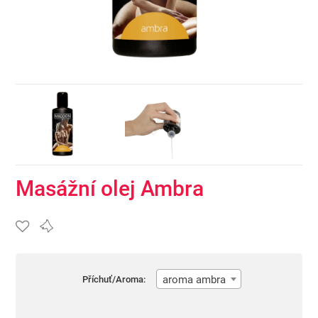
Masážní olej Ambra
aroma ambra
Příchuť/Aroma: