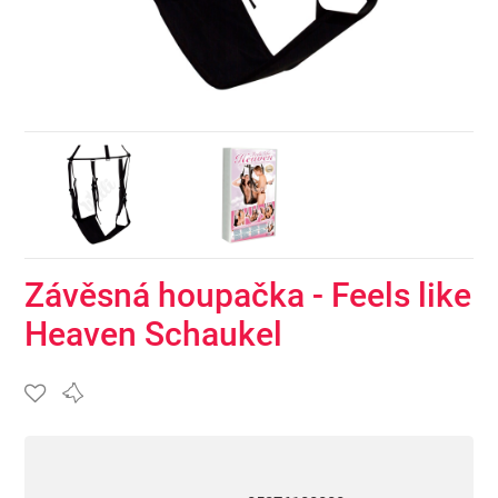
Závěsná houpačka - Feels like
Heaven Schaukel