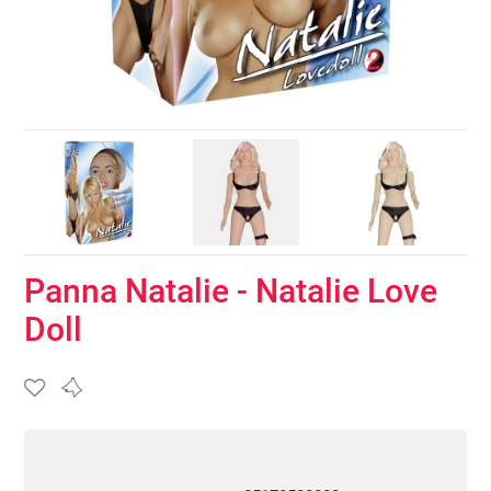
Panna Natalie - Natalie Love
Doll