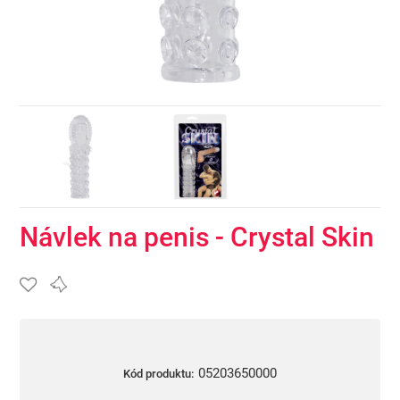
Návlek na penis - Crystal Skin
05203650000
Kód produktu: