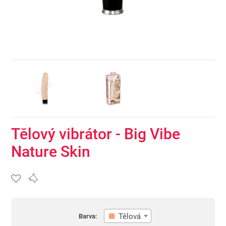
Tělový vibrátor - Big Vibe
Nature Skin
Tělová
Barva: