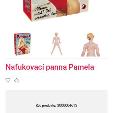
Nafukovací panna Pamela
3000004613
Kód produktu: